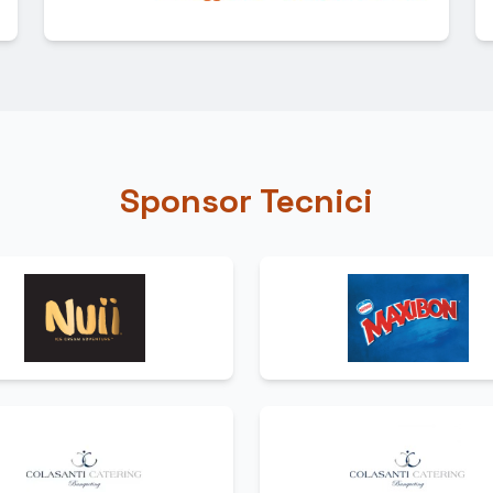
Sponsor Tecnici