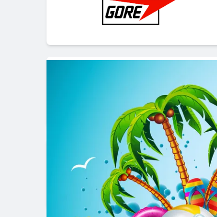
Popup promozionale